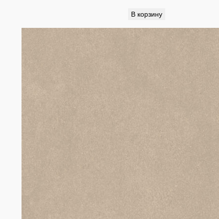
В корзину