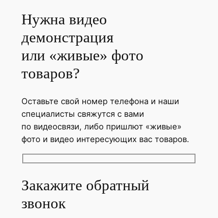
Нужна видео
демонстрация
или «живые» фото
товаров?
Оставьте свой номер телефона и наши
специалисты свяжутся с вами
по видеосвязи, либо пришлют «живые»
фото и видео интересующих вас товаров.
Закажите обратный
звонок