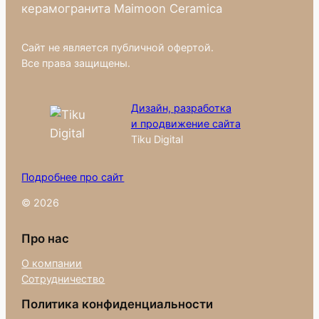
керамогранита Maimoon Ceramica
Сайт не является публичной офертой.
Все права защищены.
Дизайн, разработка
и продвижение сайта
Tiku Digital
Подробнее про сайт
© 2026
Про нас
О компании
Сотрудничество
Политика конфиденциальности