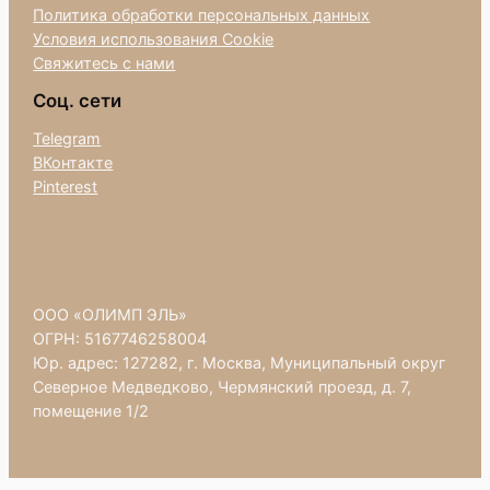
Политика обработки персональных данных
Условия использования Cookie
Свяжитесь с нами
Соц. сети
Telegram
ВКонтакте
Pinterest
ООО «ОЛИМП ЭЛЬ»
ОГРН: 5167746258004
Юр. адрес: 127282, г. Москва, Муниципальный округ
Северное Медведково, Чермянский проезд, д. 7,
помещение 1/2