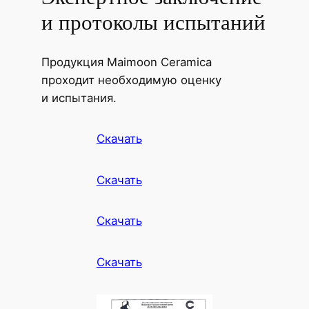
и протоколы испытаний
Продукция Maimoon Ceramica
проходит необходимую оценку
и испытания.
Скачать
Скачать
Скачать
Скачать