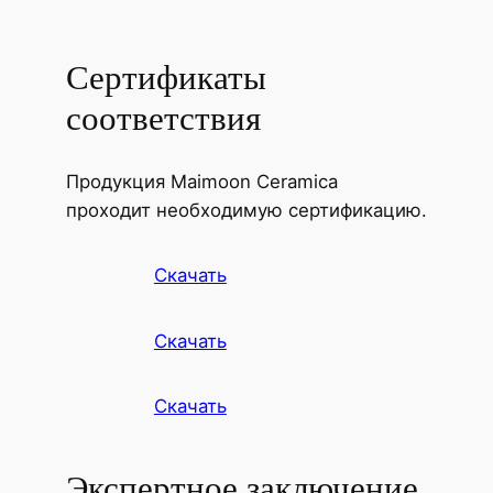
Сертификаты
соответствия
Продукция Maimoon Ceramica
проходит необходимую сертификацию.
Скачать
Скачать
Скачать
Экспертное заключение