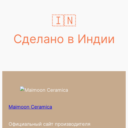
🇮🇳
Сделано в Индии
Maimoon Ceramica
Официальный сайт производителя