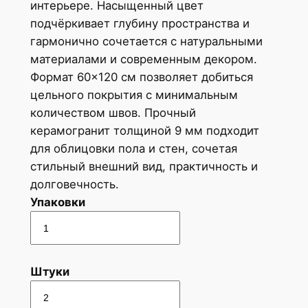
интерьере. Насыщенный цвет
подчёркивает глубину пространства и
гармонично сочетается с натуральными
материалами и современным декором.
Формат 60×120 см позволяет добиться
цельного покрытия с минимальным
количеством швов. Прочный
керамогранит толщиной 9 мм подходит
для облицовки пола и стен, сочетая
стильный внешний вид, практичность и
долговечность.
Упаковки
Штуки