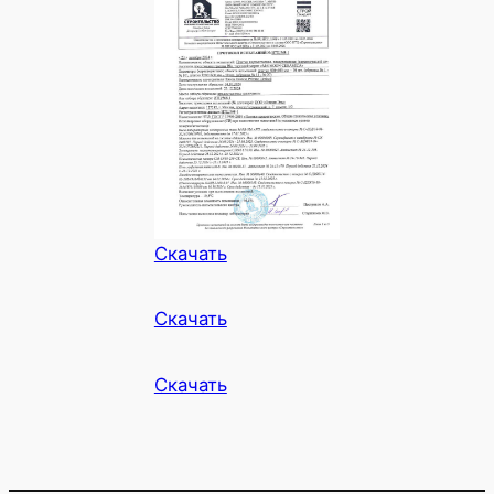
Скачать
Скачать
Скачать