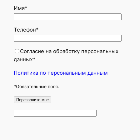
Имя*
Телефон*
Согласие на обработку персональных
данных*
Политика по персональным данным
*Обязательные поля.