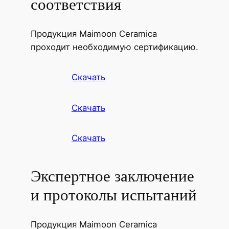
соответствия
Продукция Maimoon Ceramica
проходит необходимую сертификацию.
Скачать
Скачать
Скачать
Экспертное заключение
и протоколы испытаний
Продукция Maimoon Ceramica