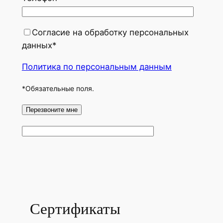
Согласие на обработку персональных
данных*
Политика по персональным данным
*Обязательные поля.
Сертификаты