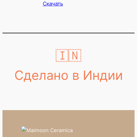
Скачать
🇮🇳
Сделано в Индии