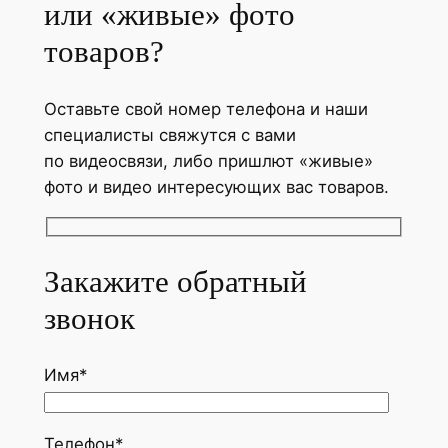
или «живые» фото
товаров?
Оставьте свой номер телефона и наши
специалисты свяжутся с вами
по видеосвязи, либо пришлют «живые»
фото и видео интересующих вас товаров.
Закажите обратный
звонок
Имя*
Телефон*