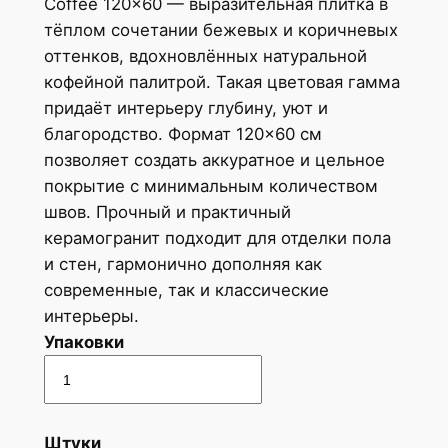
Coffee 120×60 — выразительная плитка в
тёплом сочетании бежевых и коричневых
оттенков, вдохновлённых натуральной
кофейной палитрой. Такая цветовая гамма
придаёт интерьеру глубину, уют и
благородство. Формат 120×60 см
позволяет создать аккуратное и цельное
покрытие с минимальным количеством
швов. Прочный и практичный
керамогранит подходит для отделки пола
и стен, гармонично дополняя как
современные, так и классические
интерьеры.
Упаковки
Штуки