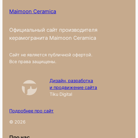
Maimoon Ceramica
Официальный сайт производителя
керамогранита Maimoon Ceramica
Сайт не является публичной офертой.
Все права защищены.
Дизайн, разработка
и продвижение сайта
Tiku Digital
Подробнее про сайт
© 2026
Про нас