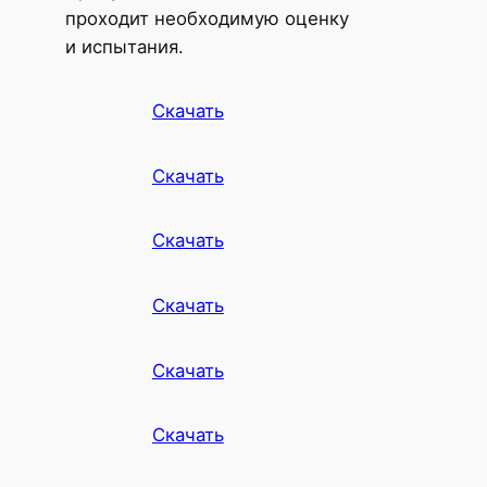
проходит необходимую оценку
и испытания.
Скачать
Скачать
Скачать
Скачать
Скачать
Скачать