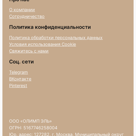
О компании
Сотрудничество
Политика конфиденциальности
Политика обработки персональных данных
Условия использования Cookie
Свяжитесь с нами
Соц. сети
Telegram
ВКонтакте
Pinterest
ООО «ОЛИМП ЭЛЬ»
ОГРН: 5167746258004
Юр. адрес: 127282, г. Москва, Муниципальный округ