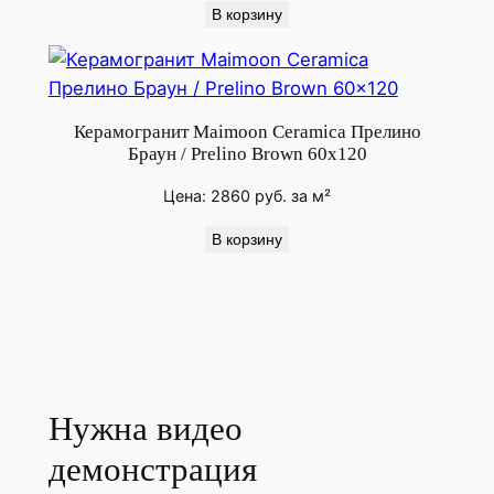
В корзину
Керамогранит Maimoon Ceramica Прелино
Браун / Prelino Brown 60x120
Цена:
2860
руб.
за м²
В корзину
Нужна видео
демонстрация