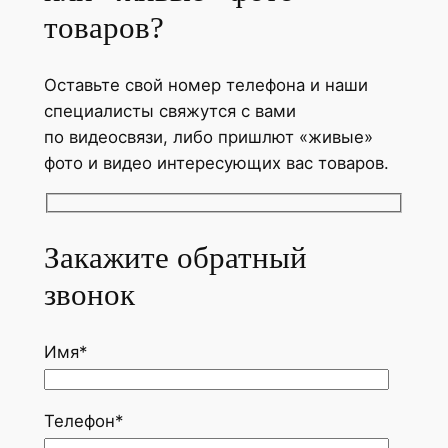
товаров?
Оставьте свой номер телефона и наши
специалисты свяжутся с вами
по видеосвязи, либо пришлют «живые»
фото и видео интересующих вас товаров.
Закажите обратный
звонок
Имя*
Телефон*