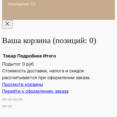
помещение 1/2
Ваша корзина
(позиций: 0)
Товар
Подробнее
Итого
Подытог
0 руб.
Товары
Стоимость доставки, налога и скидок
рассчитывается при оформлении заказа.
в
Просмотр корзины
корзине
Перейти к оформлению заказа