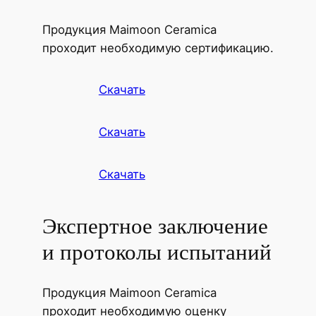
Продукция Maimoon Ceramica
проходит необходимую сертификацию.
Скачать
Скачать
Скачать
Экспертное заключение
и протоколы испытаний
Продукция Maimoon Ceramica
проходит необходимую оценку