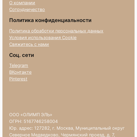
О компании
Сотрудничество
Политика конфиденциальности
Политика обработки персональных данных
Условия использования Cookie
Свяжитесь с нами
Соц. сети
Telegram
ВКонтакте
Pinterest
ООО «ОЛИМП ЭЛЬ»
ОГРН: 5167746258004
Юр. адрес: 127282, г. Москва, Муниципальный округ
Северное Медведково, Чермянский проезд, д. 7,