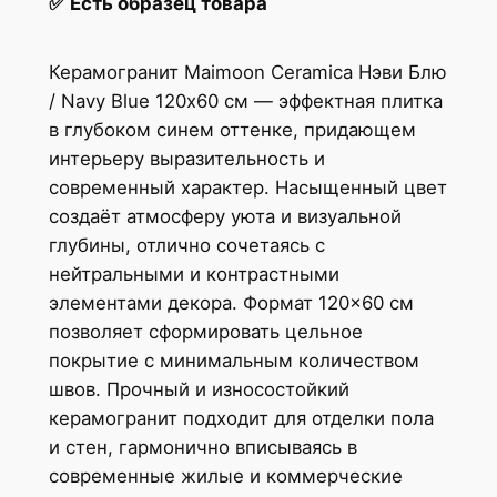
✅
Есть образец товара
Керамогранит Maimoon Ceramica Нэви Блю
/ Navy Blue 120х60 см — эффектная плитка
в глубоком синем оттенке, придающем
интерьеру выразительность и
современный характер. Насыщенный цвет
создаёт атмосферу уюта и визуальной
глубины, отлично сочетаясь с
нейтральными и контрастными
элементами декора. Формат 120×60 см
позволяет сформировать цельное
покрытие с минимальным количеством
швов. Прочный и износостойкий
керамогранит подходит для отделки пола
и стен, гармонично вписываясь в
современные жилые и коммерческие