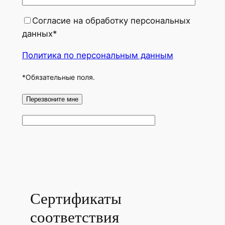
Согласие на обработку персональных
данных*
Политика по персональным данным
*Обязательные поля.
Сертификаты
соответствия