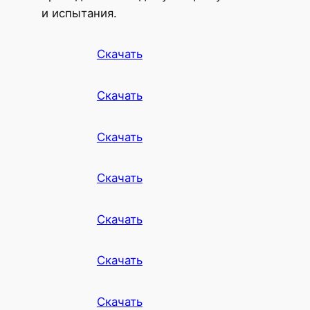
и испытания.
Скачать
Скачать
Скачать
Скачать
Скачать
Скачать
Скачать