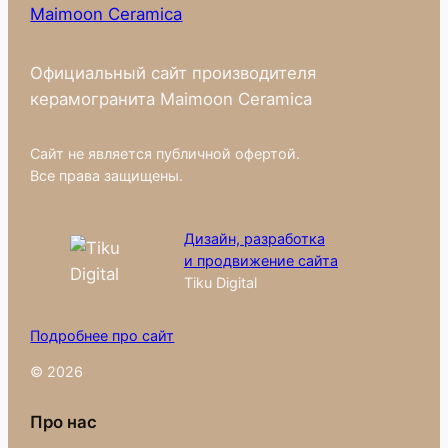
Maimoon Ceramica
Официальный сайт производителя
керамогранита Maimoon Ceramica
Сайт не является публичной офертой.
Все права защищены.
Дизайн, разработка
и продвижение сайта
Tiku Digital
Подробнее про сайт
© 2026
Про нас