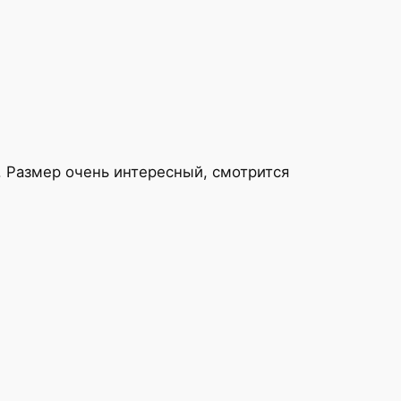
 Размер очень интересный, смотрится