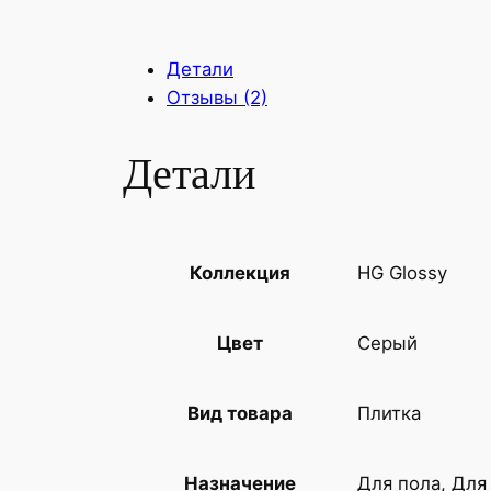
Детали
Отзывы (2)
Детали
HG Glossy
Коллекция
Серый
Цвет
Плитка
Вид товара
Для пола, Для
Назначение