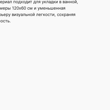
ериал подходит для укладки в ванной,
азмеры 120х60 см и уменьшенная
ьеру визуальной легкости, сохраняя
ость.