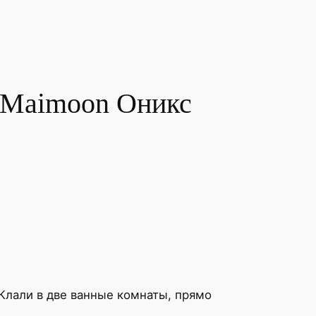
 Maimoon Оникс
 Клали в две ванные комнаты, прямо