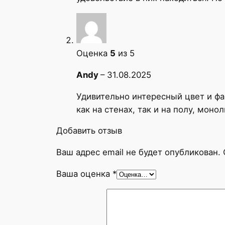
Оценка
5
из 5
Andy
–
31.08.2025
Удивительно интересный цвет и ф
как на стенах, так и на полу, моно
Добавить отзыв
Ваш адрес email не будет опубликован.
Ваша оценка
*