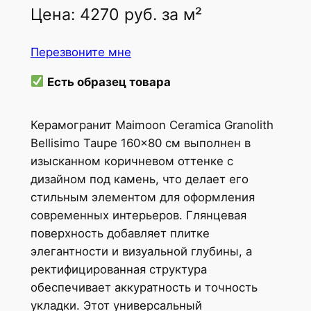
Цена:
4270
руб.
за м²
Перезвоните мне
Есть образец товара
Керамогранит Maimoon Ceramica Granolith
Bellisimo Taupe 160x80 см выполнен в
изысканном коричневом оттенке с
дизайном под камень, что делает его
стильным элементом для оформления
современных интерьеров. Глянцевая
поверхность добавляет плитке
элегантности и визуальной глубины, а
ректифицированная структура
обеспечивает аккуратность и точность
укладки. Этот универсальный