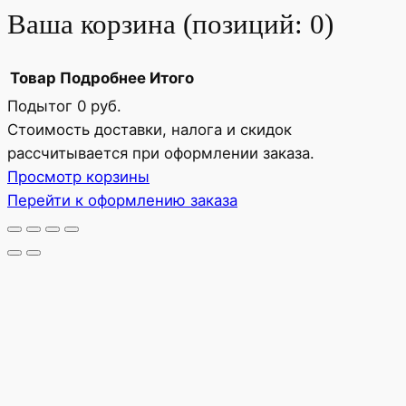
Ваша корзина
(позиций: 0)
Товар
Подробнее
Итого
Подытог
0 руб.
Товары
Стоимость доставки, налога и скидок
рассчитывается при оформлении заказа.
в
Просмотр корзины
корзине
Перейти к оформлению заказа