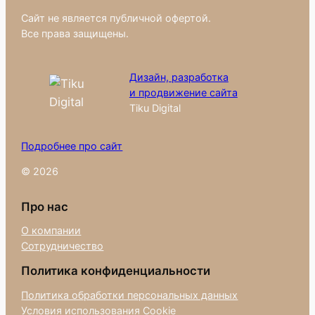
Сайт не является публичной офертой.
Все права защищены.
Дизайн, разработка
и продвижение сайта
Tiku Digital
Подробнее про сайт
© 2026
Про нас
О компании
Сотрудничество
Политика конфиденциальности
Политика обработки персональных данных
Условия использования Cookie