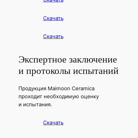
Скачать
Скачать
Экспертное заключение
и протоколы испытаний
Продукция Maimoon Ceramica
проходит необходимую оценку
и испытания.
Скачать