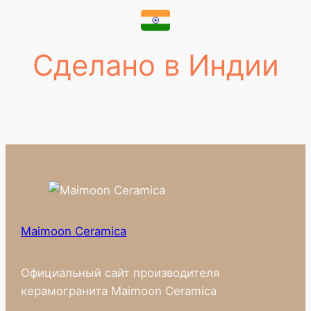
Сделано в Индии
Maimoon Ceramica
Официальный сайт производителя
керамогранита Maimoon Ceramica