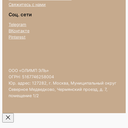
Свяжитесь с нами
Соц. сети
Telegram
ВКонтакте
Pinterest
ООО «ОЛИМП ЭЛЬ»
ОГРН: 5167746258004
Юр. адрес: 127282, г. Москва, Муниципальный округ
Северное Медведково, Чермянский проезд, д. 7,
помещение 1/2