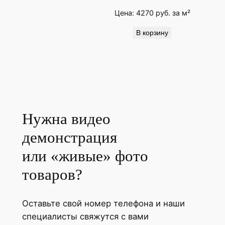
Цена:
4270
руб.
за м²
В корзину
Нужна видео
демонстрация
или «живые» фото
товаров?
Оставьте свой номер телефона и наши
специалисты свяжутся с вами