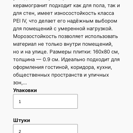
керамогранит подходит как для пола, так и
для стен, имеет износостойкость класса
PEI IV, что делает его надёжным выбором
для помещений с умеренной нагрузкой.
Морозостойкость позволяет использовать
материал не только внутри помещений,
но и на улице. Размеры плитки: 160x80 см,
толщина — 0.9 см. Идеально подходит для
оформления гостиной, коридора, кухни,
общественных пространств и уличных
зон,…
Упаковки
Штуки