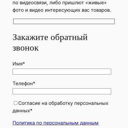
по видеосвязи, либо пришлют «живые»
фото и видео интересующих вас товаров.
Закажите обратный
звонок
Имя*
Телефон*
Согласие на обработку персональных
данных*
Политика по персональным данным