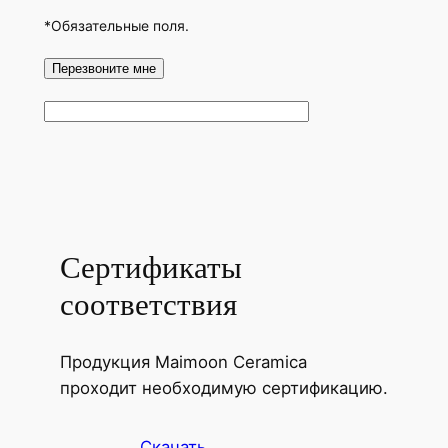
*Обязательные поля.
Сертификаты
соответствия
Продукция Maimoon Ceramica
проходит необходимую сертификацию.
Скачать