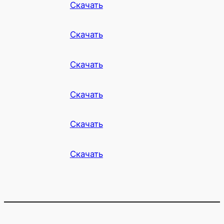
Скачать
Скачать
Скачать
Скачать
Скачать
Скачать