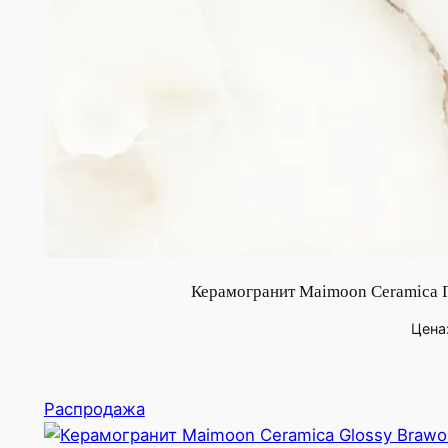
Керамогранит Maimoon Ceramica Г
Цена
Продаваемый
Распродажа
товар