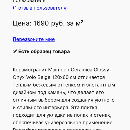
пользователя
(1 отзыв пользователя)
Цена:
1690
руб.
за м²
Перезвоните мне
✅
Есть образец товара
Керамогранит Maimoon Ceramica Glossy
Onyx Volo Beige 120х60 см отличается
теплым бежевым оттенком и элегантным
дизайном под камень, что делает его
отличным выбором для создания уютного
и стильного интерьера. Эта плитка
подходит для укладки на полах и стенах,
обеспечивая универсальное применение.