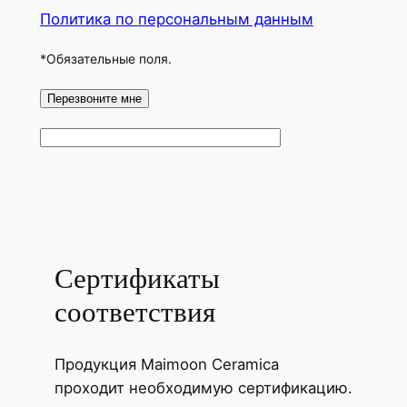
Политика по персональным данным
*Обязательные поля.
Сертификаты
соответствия
Продукция Maimoon Ceramica
проходит необходимую сертификацию.