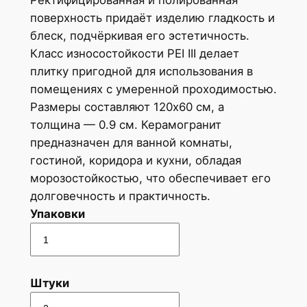
Ректифицированная и полированная
поверхность придаёт изделию гладкость и
блеск, подчёркивая его эстетичность.
Класс износостойкости PEI III делает
плитку пригодной для использования в
помещениях с умеренной проходимостью.
Размеры составляют 120х60 см, а
толщина — 0.9 см. Керамогранит
предназначен для ванной комнаты,
гостиной, коридора и кухни, обладая
морозостойкостью, что обеспечивает его
долговечность и практичность.
Упаковки
Штуки