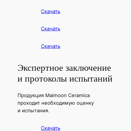
Скачать
Скачать
Скачать
Экспертное заключение
и протоколы испытаний
Продукция Maimoon Ceramica
проходит необходимую оценку
и испытания.
Скачать