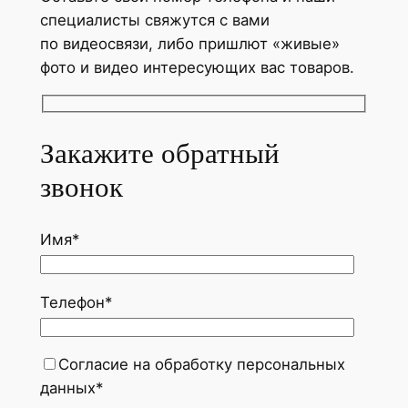
специалисты свяжутся с вами
по видеосвязи, либо пришлют «живые»
фото и видео интересующих вас товаров.
Закажите обратный
звонок
Имя*
Телефон*
Согласие на обработку персональных
данных*