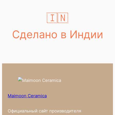
🇮🇳
Сделано в Индии
Maimoon Ceramica
Официальный сайт производителя