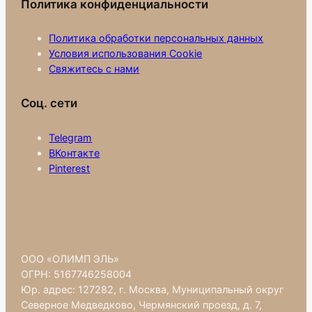
Политика конфиденциальности
Политика обработки персональных данных
Условия использования Cookie
Свяжитесь с нами
Соц. сети
Telegram
ВКонтакте
Pinterest
ООО «ОЛИМП ЭЛЬ»
ОГРН: 5167746258004
Юр. адрес: 127282, г. Москва, Муниципальный округ
Северное Медведково, Чермянский проезд, д. 7,