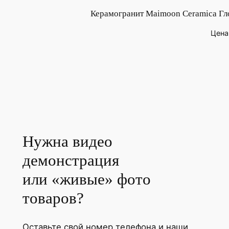
Керамогранит Maimoon Ceramica Гл
Цена
Нужна видео
демонстрация
или «живые» фото
товаров?
Оставьте свой номер телефона и наши