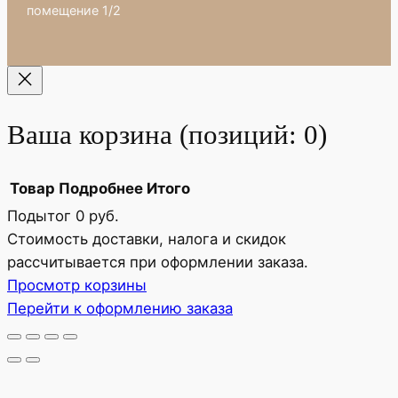
помещение 1/2
Ваша корзина
(позиций: 0)
Товар
Подробнее
Итого
Подытог
0 руб.
Товары
Стоимость доставки, налога и скидок
рассчитывается при оформлении заказа.
в
Просмотр корзины
корзине
Перейти к оформлению заказа