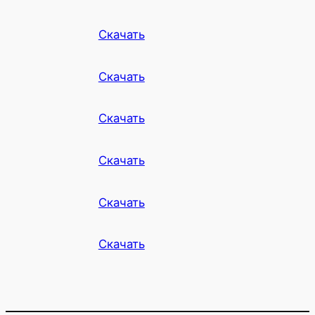
Скачать
Скачать
Скачать
Скачать
Скачать
Скачать