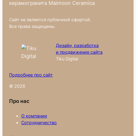
керамогранита Maimoon Ceramica
Сайт не является публичной офертой.
Все права защищены.
Дизайн, разработка
и продвижение сайта
Tiku Digital
Подробнее про сайт
© 2026
Про нас
О компании
Сотрудничество