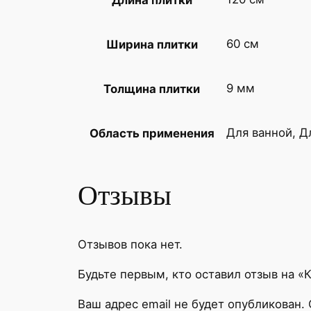
60 см
Ширина плитки
9 мм
Толщина плитки
Для ванной, Д
Область применения
Отзывы
Отзывов пока нет.
Будьте первым, кто оставил отзыв на «
Ваш адрес email не будет опубликован.