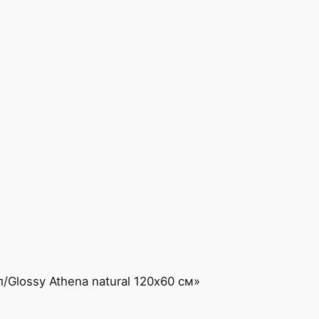
Glossy Athena natural 120х60 см»