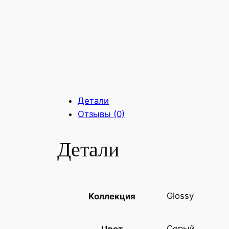
Детали
Отзывы (0)
Детали
Glossy
Коллекция
Серый
Цвет