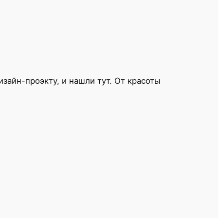
зайн-проэкту, и нашли тут. От красоты