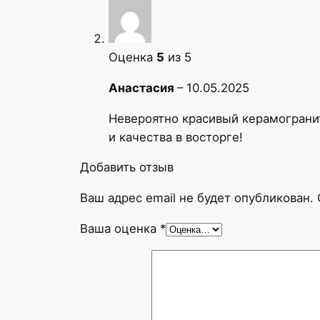
Оценка
5
из 5
Анастасия
–
10.05.2025
Невероятно красивый керамогранит
и качества в восторге!
Добавить отзыв
Ваш адрес email не будет опубликован.
Ваша оценка
*