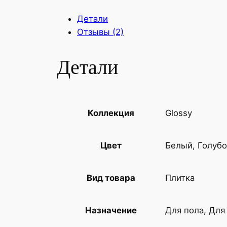
Детали
Отзывы (2)
Детали
Glossy
Коллекция
Белый, Голуб
Цвет
Плитка
Вид товара
Для пола, Для
Назначение