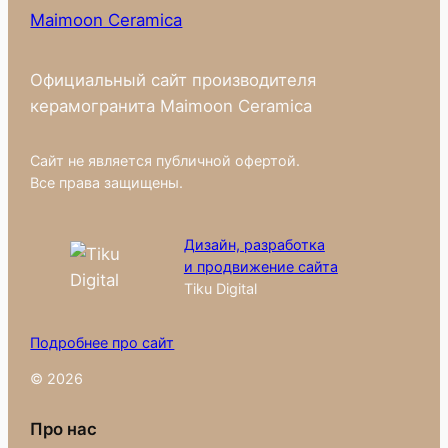
Maimoon Ceramica
Официальный сайт производителя
керамогранита Maimoon Ceramica
Сайт не является публичной офертой.
Все права защищены.
Дизайн, разработка
и продвижение сайта
Tiku Digital
Подробнее про сайт
© 2026
Про нас