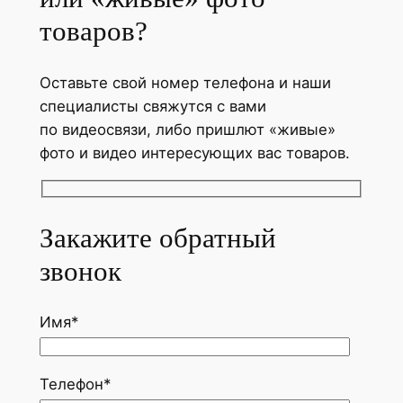
товаров?
Оставьте свой номер телефона и наши
специалисты свяжутся с вами
по видеосвязи, либо пришлют «живые»
фото и видео интересующих вас товаров.
Закажите обратный
звонок
Имя*
Телефон*