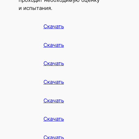
и испытания.
Скачать
Скачать
Скачать
Скачать
Скачать
Скачать
Скачать