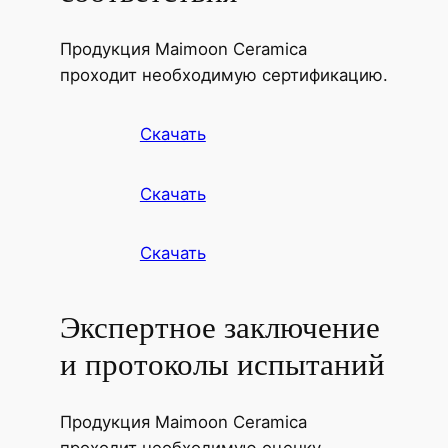
Продукция Maimoon Ceramica
проходит необходимую сертификацию.
Скачать
Скачать
Скачать
Экспертное заключение
и протоколы испытаний
Продукция Maimoon Ceramica
проходит необходимую оценку