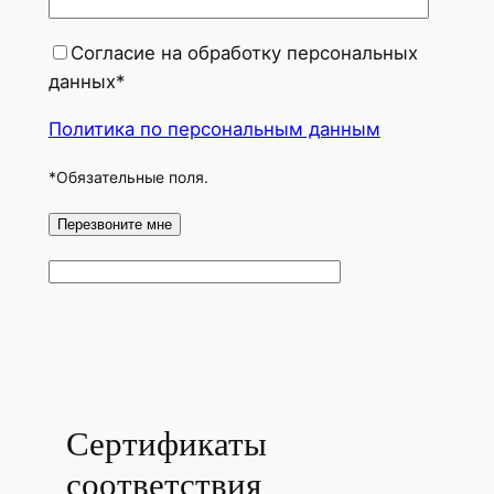
Согласие на обработку персональных
данных*
Политика по персональным данным
*Обязательные поля.
Сертификаты
соответствия