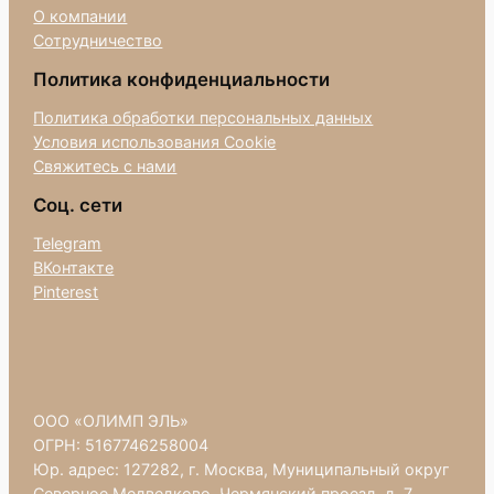
О компании
Сотрудничество
Политика конфиденциальности
Политика обработки персональных данных
Условия использования Cookie
Свяжитесь с нами
Соц. сети
Telegram
ВКонтакте
Pinterest
ООО «ОЛИМП ЭЛЬ»
ОГРН: 5167746258004
Юр. адрес: 127282, г. Москва, Муниципальный округ
Северное Медведково, Чермянский проезд, д. 7,