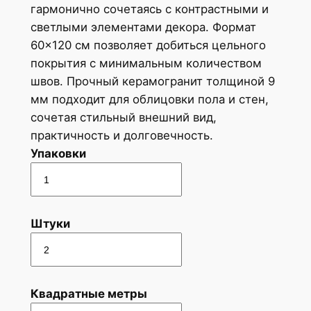
гармонично сочетаясь с контрастными и
светлыми элементами декора. Формат
60×120 см позволяет добиться цельного
покрытия с минимальным количеством
швов. Прочный керамогранит толщиной 9
мм подходит для облицовки пола и стен,
сочетая стильный внешний вид,
практичность и долговечность.
Упаковки
Штуки
Квадратные метры