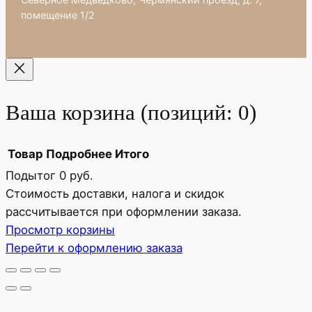
помещение 1/2
Ваша корзина
(позиций: 0)
Товар
Подробнее
Итого
Подытог
0 руб.
Товары
Стоимость доставки, налога и скидок
рассчитывается при оформлении заказа.
в
Просмотр корзины
корзине
Перейти к оформлению заказа