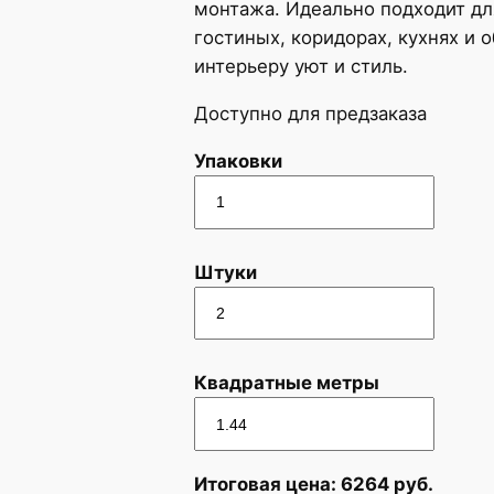
монтажа. Идеально подходит для
гостиных, коридорах, кухнях и
интерьеру уют и стиль.
Доступно для предзаказа
Упаковки
Штуки
Квадратные метры
Итоговая цена:
6264
руб.