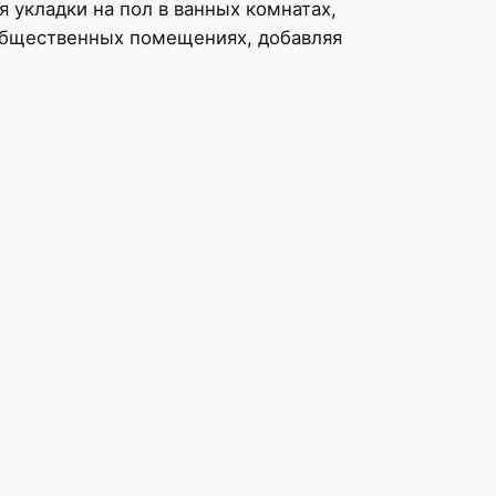
 укладки на пол в ванных комнатах,
 общественных помещениях, добавляя