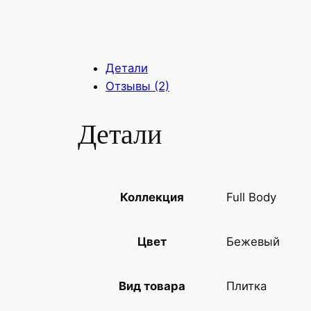
Детали
Отзывы (2)
Детали
Full Body
Коллекция
Бежевый
Цвет
Плитка
Вид товара