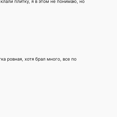
клали плитку, я в этом не понимаю, но
ка ровная, хотя брал много, все по