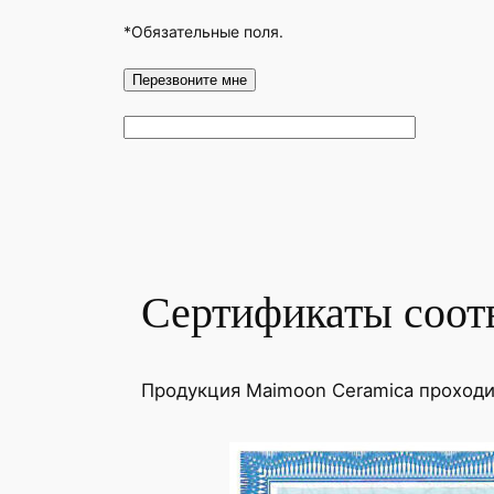
*Обязательные поля.
Сертификаты соот
Продукция Maimoon Ceramica проход