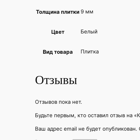
9 мм
Толщина плитки
Белый
Цвет
Плитка
Вид товара
Отзывы
Отзывов пока нет.
Будьте первым, кто оставил отзыв на «
Ваш адрес email не будет опубликован.