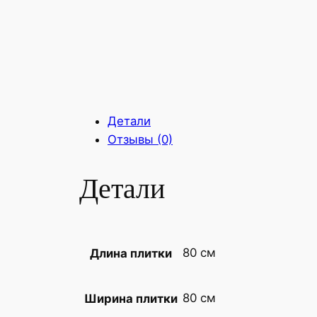
Детали
Отзывы (0)
Детали
80 см
Длина плитки
80 см
Ширина плитки