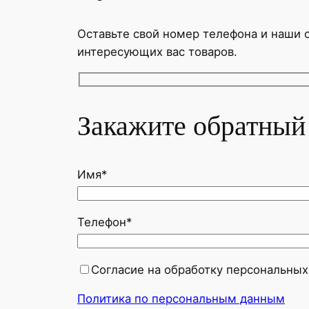
Оставьте свой номер телефона и наши 
интересующих вас товаров.
Закажите обратный
Имя*
Телефон*
Согласие на обработку персональных
Политика по персональным данным