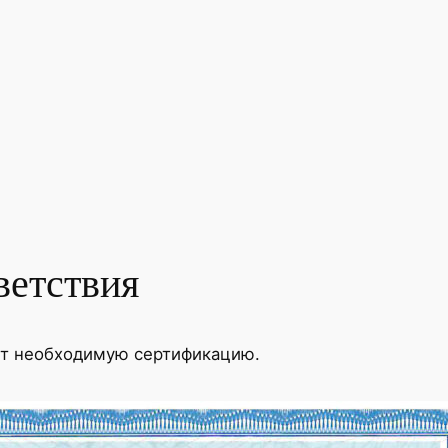
ветствия
ит необходимую сертификацию.