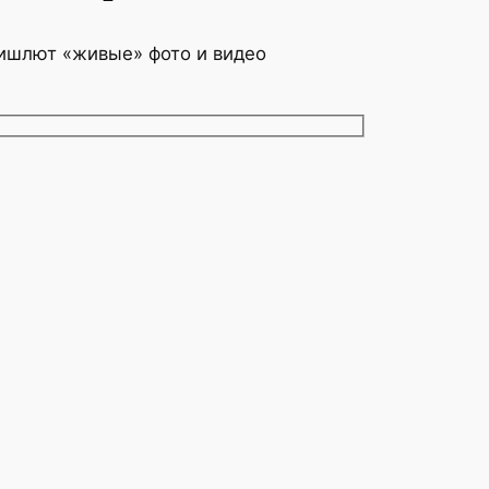
ришлют «живые» фото и видео