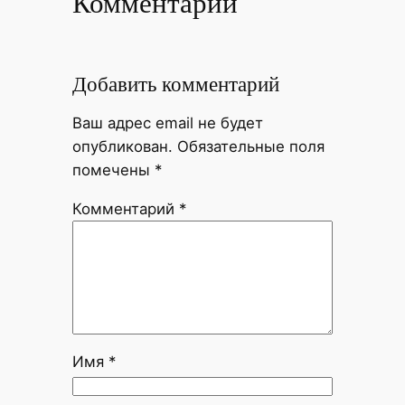
Комментарии
Добавить комментарий
Ваш адрес email не будет
опубликован.
Обязательные поля
помечены
*
Комментарий
*
Имя
*