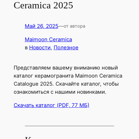
Ceramica 2025
Май 26, 2025
—
от автора
Maimoon Ceramica
в
Новости
, 
Полезное
Представляем вашему вниманию новый
каталог керамогранита Maimoon Ceram­i­ca
Cat­a­logue 2025. Скачайте каталог, чтобы
ознакомиться с нашими новинками.
Скачать каталог (PDF, 77 МБ)