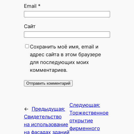
Email
*
Сайт
Сохранить моё имя, email и
адрес сайта в этом браузере
для последующих моих
комментариев.
Следующая:
←
Предыдущая:
Торжественное
Свидетельство
открытие
на использование
фирменного
на фасадах зданий