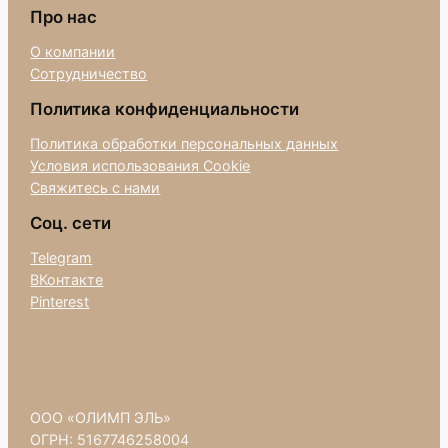
Про нас
О компании
Сотрудничество
Политика конфиденциальности
Политика обработки персональных данных
Условия использования Cookie
Свяжитесь с нами
Соц. сети
Telegram
ВКонтакте
Pinterest
ООО «ОЛИМП ЭЛЬ»
ОГРН: 5167746258004