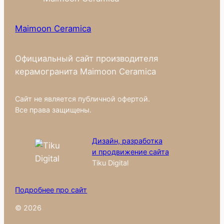
Maimoon Ceramica
Официальный сайт производителя
керамогранита Maimoon Ceramica
Сайт не является публичной офертой.
Все права защищены.
Дизайн, разработка
и продвижение сайта
Tiku Digital
Подробнее про сайт
© 2026